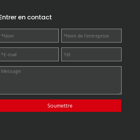
Entrer en contact
Soumettre