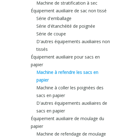
Machine de stratification à sec
Équipement auxiliaire de sac non tissé
Série d'emballage
Série d'étanchéité de poignée
Série de coupe
D'autres équipements auxiliaires non
tissés
Équipement auxiliaire pour sacs en
papier
Machine à refendre les sacs en
papier
Machine à coller les poignées des
sacs en papier
D'autres équipements auxiliaires de
sacs en papier
Équipement auxiliaire de moulage du
papier
Machine de refendage de moulage