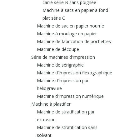
carré série B sans poignée
Machine à sacs en papier à fond
plat série C
Machine de sac en papier nourrie
Machine à moulage en papier
Machine de fabrication de pochettes
Machine de découpe
Série de machines d'impression
Machine de sérigraphie
Machine d'impression flexographique
Machine d'impression par
héliogravure
Machine d'impression numérique
Machine à plastifier
Machine de stratification par
extrusion
Machine de stratification sans
solvant