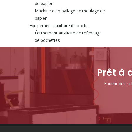
de papier
Machine d'emballage de moulage de
papier
Équipement auxiliaire de poche
Équipement auxiliaire de refendage
de pochettes
Prêt à 
Fournir des sol