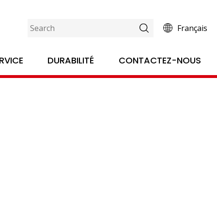
Français
emballage et l'imprimerie
RVICE
DURABILITÉ
CONTACTEZ-NOUS