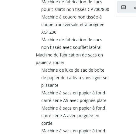
Machine de fabrication de sacs
pour t-shirts non tissés CP700/800
Machine à coudre non tissée à
coupe transversale et à poignée
XG1200
Machine de fabrication de sacs
non tissés avec soufflet latéral
Machine de fabrication de sacs en
papier à rouler
Machine de luxe de sac de boîte
de papier de cadeau sans ligne se
plissante
Machine à sacs en papier à fond
carré série AS avec poignée plate
Machine à sacs en papier à fond
carré série A avec poignée en
corde
Machine à sacs en papier à fond