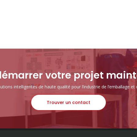
démarrer votre projet main
utions intelligentes de haute qualité pour l’industrie de l’emballage et 
Trouver un contact