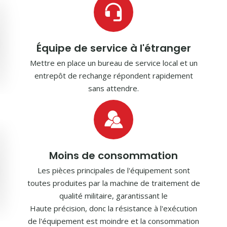
Équipe de service à l'étranger
Mettre en place un bureau de service local et un
entrepôt de rechange répondent rapidement
sans attendre.
Moins de consommation
Les pièces principales de l'équipement sont
toutes produites par la machine de traitement de
qualité militaire, garantissant le
Haute précision, donc la résistance à l'exécution
de l'équipement est moindre et la consommation