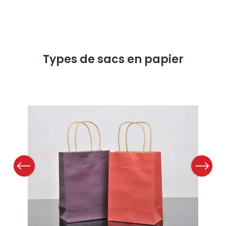
Types de sacs en papier
Previous
Next