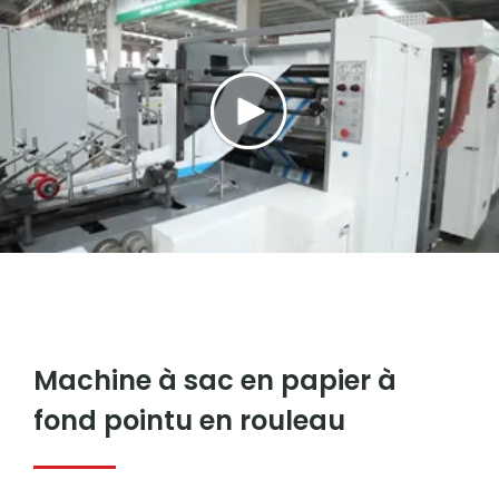
Machine à sac en papier à
fond pointu en rouleau