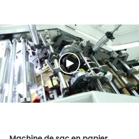
Machine de sac en papier