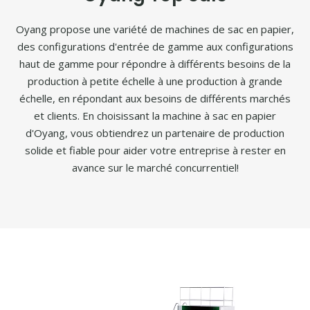
Oyang propose une variété de machines de sac en papier,
des configurations d'entrée de gamme aux configurations
haut de gamme pour répondre à différents besoins de la
production à petite échelle à une production à grande
échelle, en répondant aux besoins de différents marchés
et clients. En choisissant la machine à sac en papier
d'Oyang, vous obtiendrez un partenaire de production
solide et fiable pour aider votre entreprise à rester en
avance sur le marché concurrentiel!