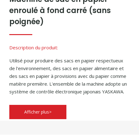
enroulé à fond carré (sans
poignée)
Description du produit:
Utilisé pour produire des sacs en papier respectueux
de l'environnement, des sacs en papier alimentaire et
des sacs en papier à provisions avec du papier comme
matière première. L'ensemble de la machine adopte un
système de contrôle électronique japonais YASKAWA.
Afficher plus>