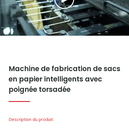
Machine de fabrication de sacs
en papier intelligents avec
poignée torsadée
Description du produit: