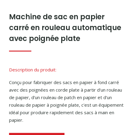
Machine de sac en papier
carré en rouleau automatique
avec poignée plate
Description du produit:
Conçu pour fabriquer des sacs en papier à fond carré
avec des poignées en corde plate à partir d'un rouleau
de papier, d'un rouleau de patch en papier et d'un
rouleau de papier à poignée plate, c'est un équipement
idéal pour produire rapidement des sacs à main en
papier.