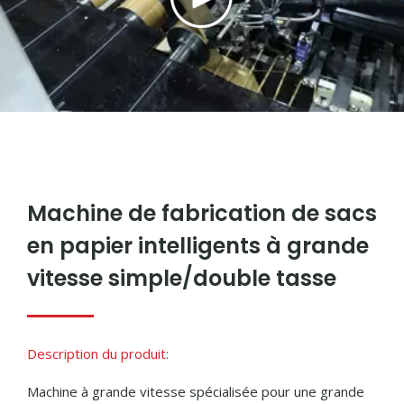
Machine de fabrication de sacs
en papier intelligents à grande
vitesse simple/double tasse
Description du produit:
Machine à grande vitesse spécialisée pour une grande