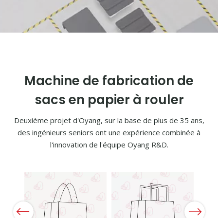
Machine de fabrication de
sacs en papier à rouler
Deuxième projet d'Oyang, sur la base de plus de 35 ans,
des ingénieurs seniors ont une expérience combinée à
l'innovation de l'équipe Oyang R&D.
Previous
Next