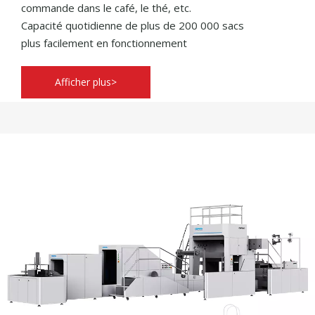
commande dans le café, le thé, etc.
Capacité quotidienne de plus de 200 000 sacs
plus facilement en fonctionnement
Afficher plus>