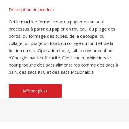
Description du produit:
Cette machine forme le sac en papier en un seul
processus à partir du papier en rouleau, du pliage des
bords, du formage des tubes, de la découpe, du
collage, du pliage du fond, du collage du fond et de la
finition du sac. Opération facile, faible consommation
d'énergie, haute efficacité. C'est une machine idéale
pour produire des sacs alimentaires comme des sacs à
pain, des sacs KFC et des sacs McDonald's.
Afficher plus>