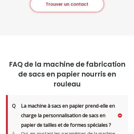
Trouver un contact
FAQ de la machine de fabrication
de sacs en papier nourris en
rouleau
Q
La machine à sacs en papier prend-elle en
charge la personnalisation de sacs en
papier de tailles et de formes spéciales ?
A
Oui, en ajustant les paramètres de la machine