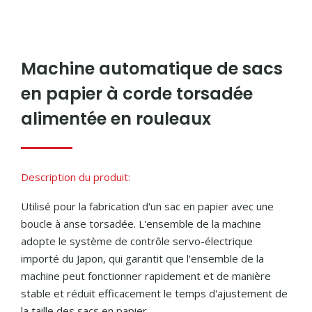
Machine automatique de sacs
en papier à corde torsadée
alimentée en rouleaux
Description du produit:
Utilisé pour la fabrication d'un sac en papier avec une
boucle à anse torsadée. L'ensemble de la machine
adopte le système de contrôle servo-électrique
importé du Japon, qui garantit que l'ensemble de la
machine peut fonctionner rapidement et de manière
stable et réduit efficacement le temps d'ajustement de
la taille des sacs en papier.