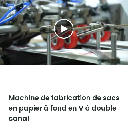
Machine de fabrication de sacs
en papier à fond en V à double
canal