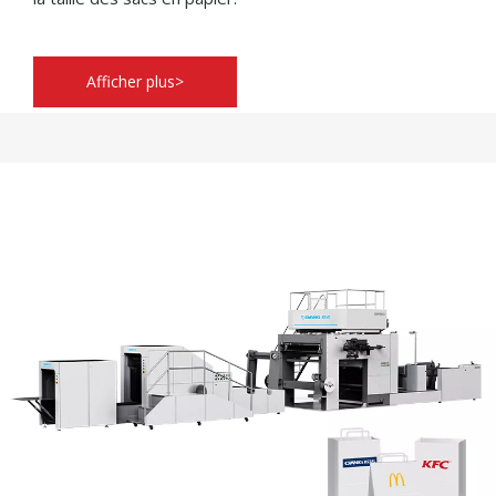
Afficher plus>