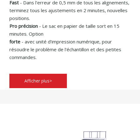
Fast
- Dans l'erreur de 0,5 mm de tous les alignements,
terminez tous les ajustements en 2 minutes, nouvelles
positions.
Pro précision
- Le sac en papier de taille sort en 15
minutes. Option
forte
- avec unité d'impression numérique, pour
résoudre le problème de l'échantillon et des petites
commandes.
Afficher plus>