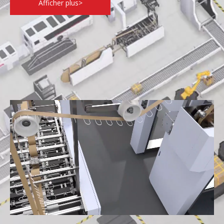
Afficher plus>