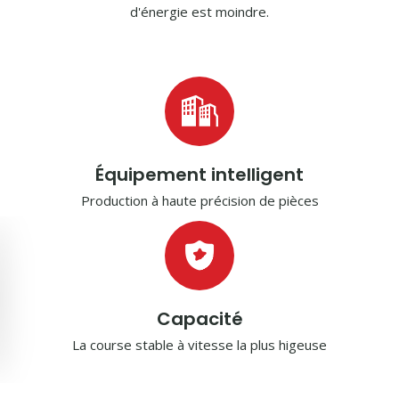
d'énergie est moindre.
Équipement intelligent
Production à haute précision de pièces
Capacité
La course stable à vitesse la plus higeuse