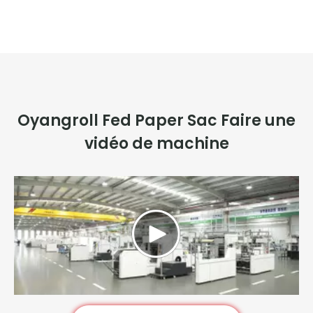
Oyangroll Fed Paper Sac Faire une
vidéo de machine