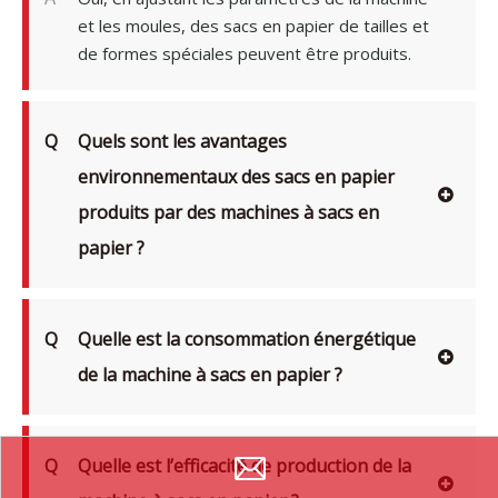
et les moules, des sacs en papier de tailles et
de formes spéciales peuvent être produits.
Q
Quels sont les avantages
environnementaux des sacs en papier
produits par des machines à sacs en
papier ?
Q
Quelle est la consommation énergétique
de la machine à sacs en papier ?
Q
Quelle est l’efficacité de production de la