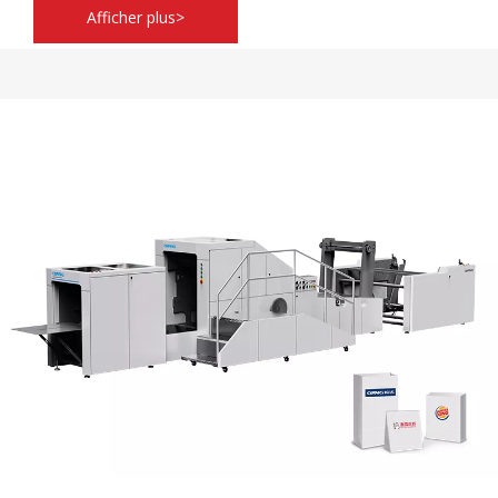
Afficher plus>