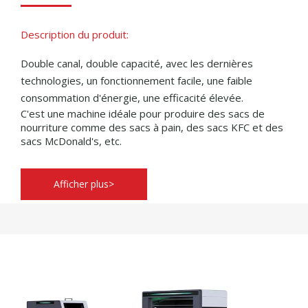
Description du produit:
Double canal, double capacité, avec les dernières
technologies,
un fonctionnement facile, une faible
consommation d'énergie, une efficacité élevée.
C'est une machine idéale pour produire des sacs de
nourriture comme des sacs à pain, des sacs KFC et des
sacs McDonald's, etc.
Afficher plus>