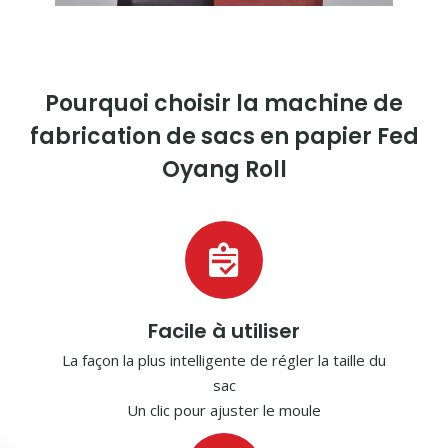
Pourquoi choisir la machine de
fabrication de sacs en papier Fed
Oyang Roll
Facile à utiliser
La façon la plus intelligente de régler la taille du
sac
Un clic pour ajuster le moule