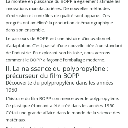
La montée en puissance du BOPP a également stimulé les
innovations manufacturières. De nouvelles méthodes
d’extrusion et contrôles de qualité sont apparus. Ces
progrès ont amélioré la production cinématographique
dans son ensemble.
Le parcours de BOPP est une histoire d’innovation et
d’adaptation. C’est passé d’une nouvelle idée à un standard
de l’industrie. En explorant son histoire, nous verrons
comment le BOPP a façonné l'emballage moderne.
II. La naissance du polypropylène :
précurseur du film BOPP
Découverte du polypropylène dans les années
1950
L'histoire du film BOPP commence avec le polypropylène.
Ce plastique étonnant a été créé dans les années 1950.
C'était une grande affaire dans le monde de la science des
matériaux.