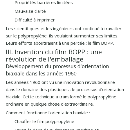
Propriétés barrières limitées
Mauvaise clarté
Difficulté à imprimer
Les scientifiques et les ingénieurs ont continué à travailler
sur le polypropylène. Ils voulaient surmonter ses limites.
Leurs efforts aboutiraient à une percée : le film BOPP.
III. Invention du film BOPP : une
révolution de l'emballage
Développement du processus d'orientation
biaxiale dans les années 1960
Les années 1960 ont vu une innovation révolutionnaire
dans le domaine des plastiques : le processus d’orientation
biaxiale. Cette technique a transformé le polypropylène
ordinaire en quelque chose d'extraordinaire.
Comment fonctionne l'orientation biaxiale :
Chauffer le film polypropylène