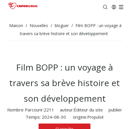
Maison
/
Nouvelles
/
bloguer
/
Film BOPP : un voyage à
travers sa brève histoire et son développement
Film BOPP : un voyage à
travers sa brève histoire et
son développement
Nombre Parcourir:
2211
auteur:Éditeur du site publier
Temps: 2024-08-30 origine:
Propulsé
enquête