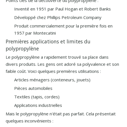
Points clés de la découverte du polypropylène :
Inventé en 1951 par Paul Hogan et Robert Banks
Développé chez Phillips Petroleum Company
Produit commercialement pour la première fois en
1957 par Montecatini
Premières applications et limites du
polypropylène
Le polypropylène a rapidement trouvé sa place dans
divers produits. Les gens ont adoré sa polyvalence et son
faible coût. Voici quelques premières utilisations :
Articles ménagers (conteneurs, jouets)
Pièces automobiles
Textiles (tapis, cordes)
Applications industrielles
Mais le polypropylène n'était pas parfait. Cela présentait
quelques inconvénients :