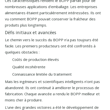
Ces caractéristiques rendent le BOPP parfait pour de
nombreuses applications d'emballage. Les entreprises
alimentaires étaient particulièrement intéressées. Ils ont
vu comment BOPP pouvait conserver la fraîcheur des
produits plus longtemps.
Défis initiaux et avancées
Le chemin vers le succès du BOPP n’a pas toujours été
facile. Les premiers producteurs ont été confrontés à
quelques obstacles :
Coûts de production élevés
Qualité incohérente
Connaissance limitée du traitement
Mais les ingénieurs et scientifiques intelligents n’ont pas
abandonné. Ils ont continué à améliorer le processus de
fabrication. Chaque avancée a rendu le BOPP meilleur et
moins cher à produire.
L’une des grandes victoires a été le développement de