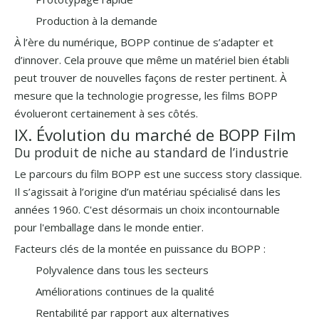
Production à la demande
À l’ère du numérique, BOPP continue de s’adapter et
d’innover. Cela prouve que même un matériel bien établi
peut trouver de nouvelles façons de rester pertinent. À
mesure que la technologie progresse, les films BOPP
évolueront certainement à ses côtés.
IX. Évolution du marché de BOPP Film
Du produit de niche au standard de l’industrie
Le parcours du film BOPP est une success story classique.
Il s’agissait à l’origine d’un matériau spécialisé dans les
années 1960. C'est désormais un choix incontournable
pour l'emballage dans le monde entier.
Facteurs clés de la montée en puissance du BOPP :
Polyvalence dans tous les secteurs
Améliorations continues de la qualité
Rentabilité par rapport aux alternatives