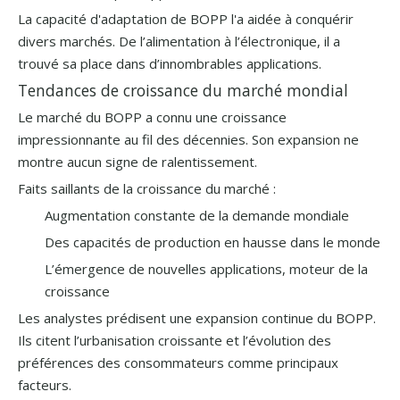
La capacité d'adaptation de BOPP l'a aidée à conquérir
divers marchés. De l’alimentation à l’électronique, il a
trouvé sa place dans d’innombrables applications.
Tendances de croissance du marché mondial
Le marché du BOPP a connu une croissance
impressionnante au fil des décennies. Son expansion ne
montre aucun signe de ralentissement.
Faits saillants de la croissance du marché :
Augmentation constante de la demande mondiale
Des capacités de production en hausse dans le monde
L’émergence de nouvelles applications, moteur de la
croissance
Les analystes prédisent une expansion continue du BOPP.
Ils citent l’urbanisation croissante et l’évolution des
préférences des consommateurs comme principaux
facteurs.