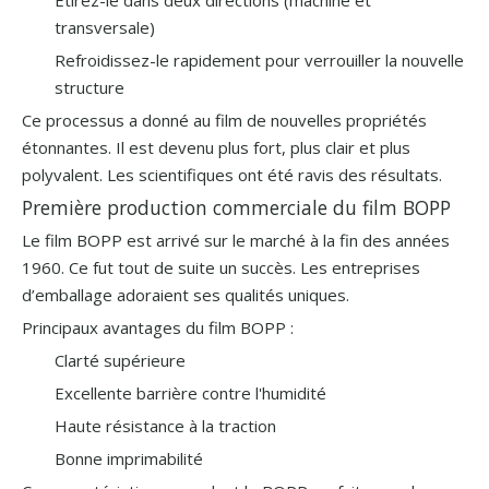
Étirez-le dans deux directions (machine et
transversale)
Refroidissez-le rapidement pour verrouiller la nouvelle
structure
Ce processus a donné au film de nouvelles propriétés
étonnantes. Il est devenu plus fort, plus clair et plus
polyvalent. Les scientifiques ont été ravis des résultats.
Première production commerciale du film BOPP
Le film BOPP est arrivé sur le marché à la fin des années
1960. Ce fut tout de suite un succès. Les entreprises
d’emballage adoraient ses qualités uniques.
Principaux avantages du film BOPP :
Clarté supérieure
Excellente barrière contre l'humidité
Haute résistance à la traction
Bonne imprimabilité