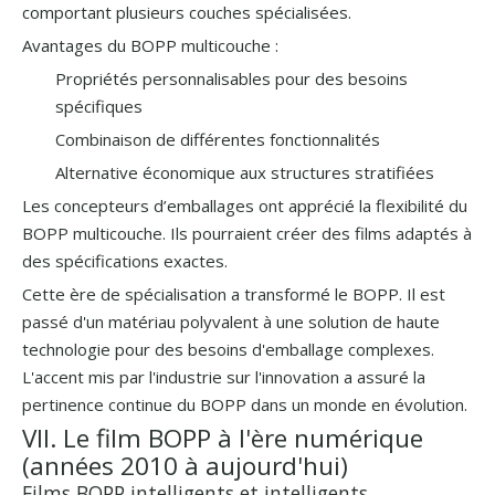
comportant plusieurs couches spécialisées.
Avantages du BOPP multicouche :
Propriétés personnalisables pour des besoins
spécifiques
Combinaison de différentes fonctionnalités
Alternative économique aux structures stratifiées
Les concepteurs d’emballages ont apprécié la flexibilité du
BOPP multicouche. Ils pourraient créer des films adaptés à
des spécifications exactes.
Cette ère de spécialisation a transformé le BOPP. Il est
passé d'un matériau polyvalent à une solution de haute
technologie pour des besoins d'emballage complexes.
L'accent mis par l'industrie sur l'innovation a assuré la
pertinence continue du BOPP dans un monde en évolution.
VII. Le film BOPP à l'ère numérique
(années 2010 à aujourd'hui)
Films BOPP intelligents et intelligents