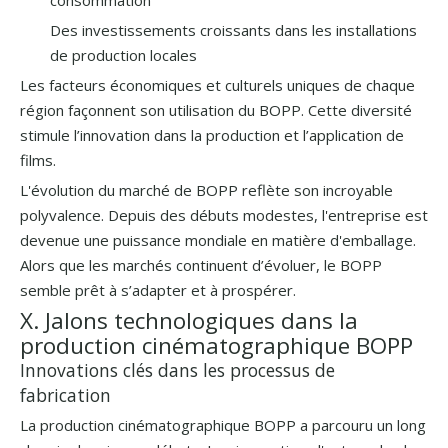
consommation
Des investissements croissants dans les installations
de production locales
Les facteurs économiques et culturels uniques de chaque
région façonnent son utilisation du BOPP. Cette diversité
stimule l’innovation dans la production et l’application de
films.
L'évolution du marché de BOPP reflète son incroyable
polyvalence. Depuis des débuts modestes, l'entreprise est
devenue une puissance mondiale en matière d'emballage.
Alors que les marchés continuent d’évoluer, le BOPP
semble prêt à s’adapter et à prospérer.
X. Jalons technologiques dans la
production cinématographique BOPP
Innovations clés dans les processus de
fabrication
La production cinématographique BOPP a parcouru un long