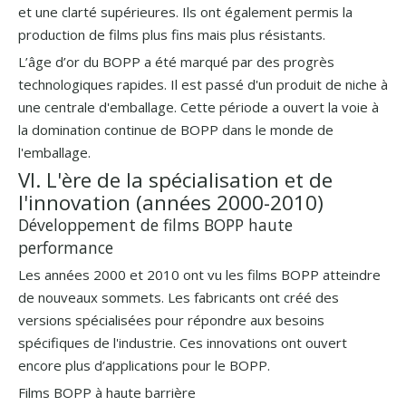
et une clarté supérieures. Ils ont également permis la
production de films plus fins mais plus résistants.
L’âge d’or du BOPP a été marqué par des progrès
technologiques rapides. Il est passé d'un produit de niche à
une centrale d'emballage. Cette période a ouvert la voie à
la domination continue de BOPP dans le monde de
l'emballage.
VI. L'ère de la spécialisation et de
l'innovation (années 2000-2010)
Développement de films BOPP haute
performance
Les années 2000 et 2010 ont vu les films BOPP atteindre
de nouveaux sommets. Les fabricants ont créé des
versions spécialisées pour répondre aux besoins
spécifiques de l'industrie. Ces innovations ont ouvert
encore plus d’applications pour le BOPP.
Films BOPP à haute barrière