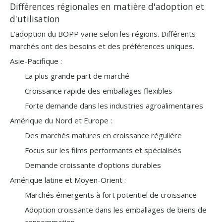
Différences régionales en matière d'adoption et
d'utilisation
L’adoption du BOPP varie selon les régions. Différents
marchés ont des besoins et des préférences uniques.
Asie-Pacifique :
La plus grande part de marché
Croissance rapide des emballages flexibles
Forte demande dans les industries agroalimentaires
Amérique du Nord et Europe :
Des marchés matures en croissance régulière
Focus sur les films performants et spécialisés
Demande croissante d’options durables
Amérique latine et Moyen-Orient :
Marchés émergents à fort potentiel de croissance
Adoption croissante dans les emballages de biens de