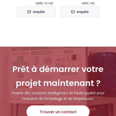
440K / D-HD
440C-HD
enquête
enquête
Prêt à démarrer votre
projet maintenant ?
Fournir des solutions intelligentes de haute qualité pour
l’industrie de l’emballage et de l’impression.
Trouver un contact