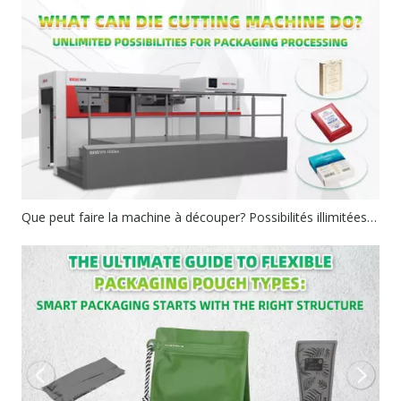
Que peut faire la machine à découper? Possibilités illimitées de traitement des emballages