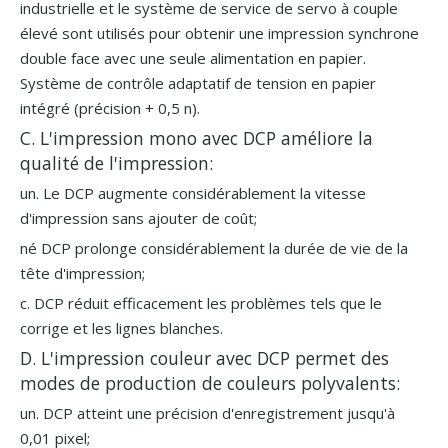
industrielle et le système de service de servo à couple
élevé sont utilisés pour obtenir une impression synchrone
double face avec une seule alimentation en papier.
Système de contrôle adaptatif de tension en papier
intégré (précision + 0,5 n).
C. L'impression mono avec DCP améliore la
qualité de l'impression:
un. Le DCP augmente considérablement la vitesse
d'impression sans ajouter de coût;
né DCP prolonge considérablement la durée de vie de la
tête d'impression;
c. DCP réduit efficacement les problèmes tels que le
corrige et les lignes blanches.
D. L'impression couleur avec DCP permet des
modes de production de couleurs polyvalents:
un. DCP atteint une précision d'enregistrement jusqu'à
0,01 pixel;