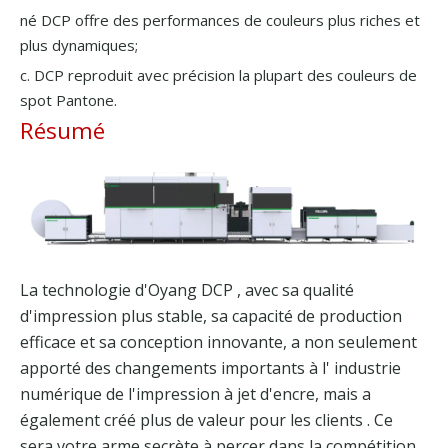
né DCP offre des performances de couleurs plus riches et
plus dynamiques;
c. DCP reproduit avec précision la plupart des couleurs de
spot Pantone.
Résumé
La technologie d'Oyang
DCP
, avec sa qualité
d'impression plus stable, sa capacité de production
efficace et sa conception innovante, a non seulement
apporté des changements importants à l' industrie
numérique
de l'impression à jet d'encre, mais a
également créé plus de valeur pour
les clients
. Ce
sera votre arme secrète à percer dans la compétition.