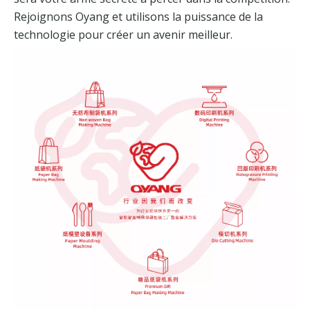
Rejoignons Oyang et utilisons la puissance de la
technologie pour créer un avenir meilleur.