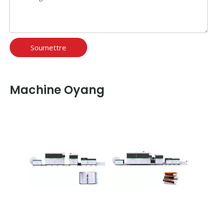
Soumettre
Machine Oyang