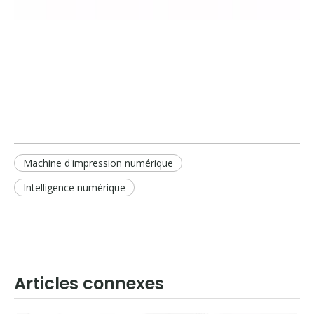
Machine d'impression numérique
Intelligence numérique
Articles connexes