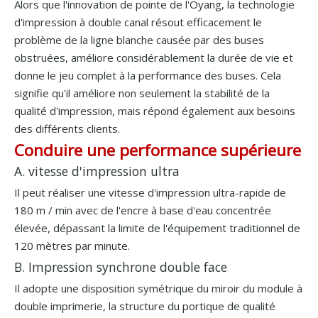
Alors que l'innovation de pointe de l'Oyang, la technologie
d'impression à double canal résout efficacement le
problème de la ligne blanche causée par des buses
obstruées, améliore considérablement la durée de vie et
donne le jeu complet à la performance des buses. Cela
signifie qu'il améliore non seulement la stabilité de la
qualité d'impression, mais répond également aux besoins
des différents clients.
Conduire une performance supérieure
A. vitesse d'impression ultra
Il peut réaliser une vitesse d'impression ultra-rapide de
180 m / min avec de l'encre à base d'eau concentrée
élevée, dépassant la limite de l'équipement traditionnel de
120 mètres par minute.
B. Impression synchrone double face
Il adopte une disposition symétrique du miroir du module à
double imprimerie, la structure du portique de qualité