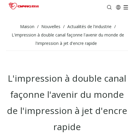
Maison
/
Nouvelles
/
Actualités de l'industrie
/
L'impression à double canal façonne l'avenir du monde de
l'impression à jet d'encre rapide
L'impression à double canal
façonne l'avenir du monde
de l'impression à jet d'encre
rapide