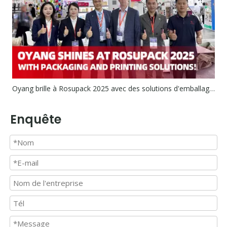
Oyang brille à Rosupack 2025 avec des solutions d'emballage et d'impression!
Enquête