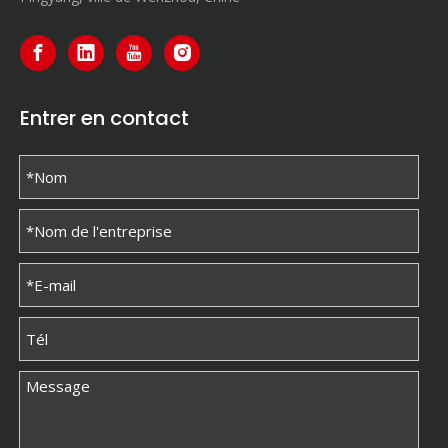
Entrer en contact