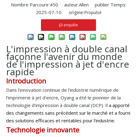
Nombre Parcourir:
450
auteur:Allen publier Temps:
2025-07-10 origine:
Propulsé
enquête
L'impression à double canal
façonne l'avenir du monde
de l'impression à jet d'encre
rapide
Introduction
Dans l'innovation continue de l'industrie numérique de
l'imprimerie à jet d'encre, Oyang a été le pionnier de la
technologie d'impression à double canal (DCP). Il
a apporté
des changements sans précédent sur le marché et a fourni
des solutions efficaces et rentables pour l'industrie.
Technologie innovante